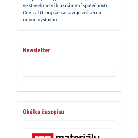
ve stavebnictví k oznámení společnosti
Central Group,že zastavuje veškerou
novou výstavbu
Newsletter
Obálka časopisu