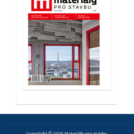
Copyright © 2026 Materiály pro stavbu.