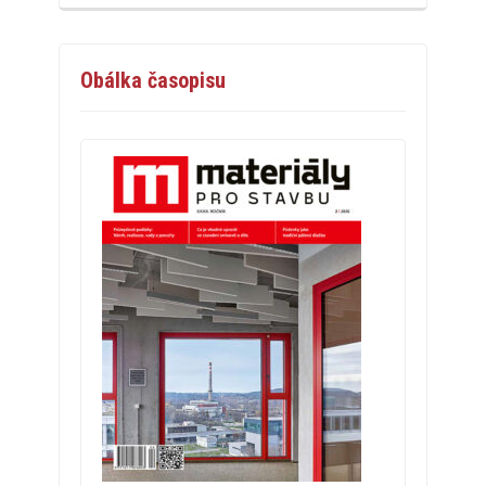
Obálka časopisu