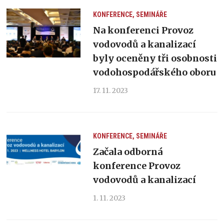
KONFERENCE, SEMINÁŘE
Na konferenci Provoz
vodovodů a kanalizací
byly oceněny tři osobnosti
vodohospodářského oboru
17. 11. 2023
KONFERENCE, SEMINÁŘE
Začala odborná
konference Provoz
vodovodů a kanalizací
1. 11. 2023