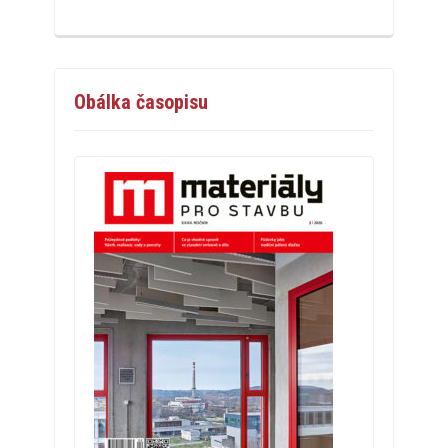
Obálka časopisu