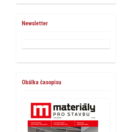
Newsletter
Obálka časopisu