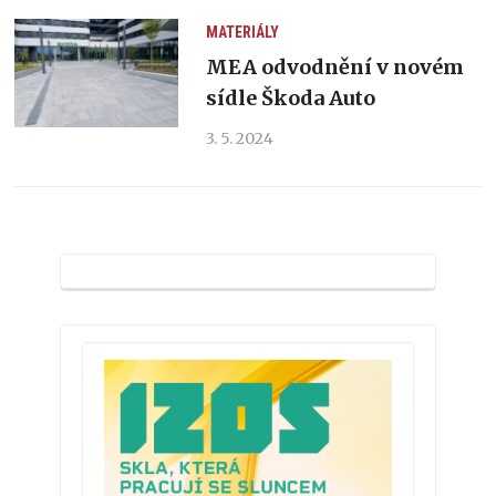
MATERIÁLY
MEA odvodnění v novém
sídle Škoda Auto
3. 5. 2024