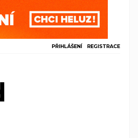
PŘIHLÁŠENÍ
REGISTRACE