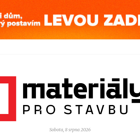
Sobota, 8 srpna 2026