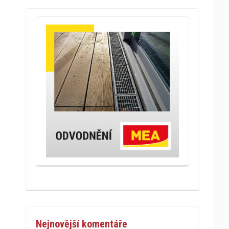
Nejnovější komentáře