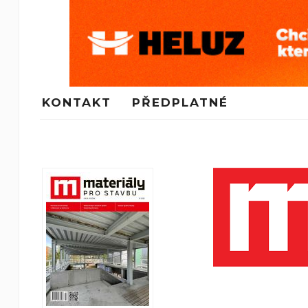
KONTAKT
PŘEDPLATNÉ