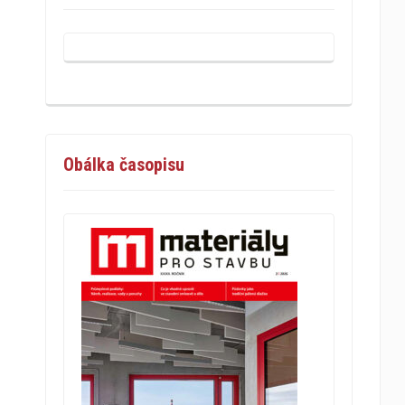
Obálka časopisu