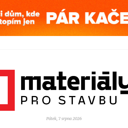
Pátek, 7 srpna 2026