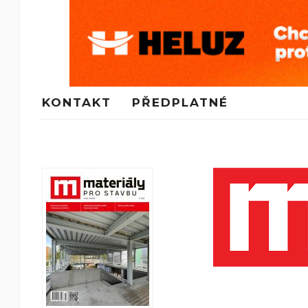
KONTAKT
PŘEDPLATNÉ