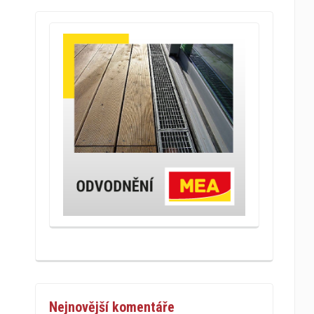
Nejnovější komentáře