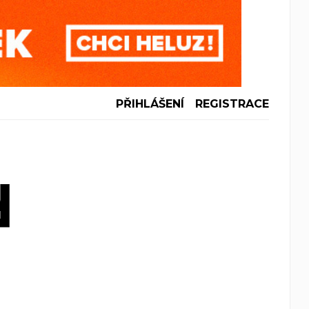
PŘIHLÁŠENÍ
REGISTRACE