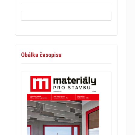
Obálka časopisu