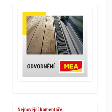
Nejnovější komentáře