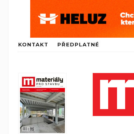
KONTAKT
PŘEDPLATNÉ