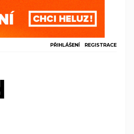
PŘIHLÁŠENÍ
REGISTRACE