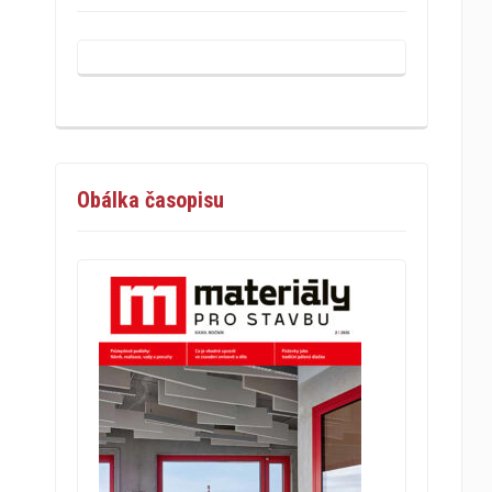
Obálka časopisu