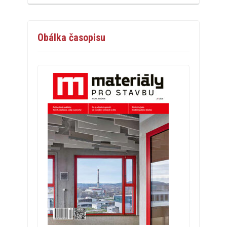
Obálka časopisu