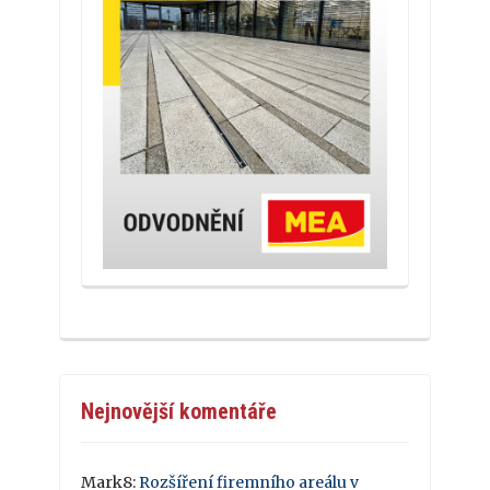
Nejnovější komentáře
Mark8
:
Rozšíření firemního areálu v