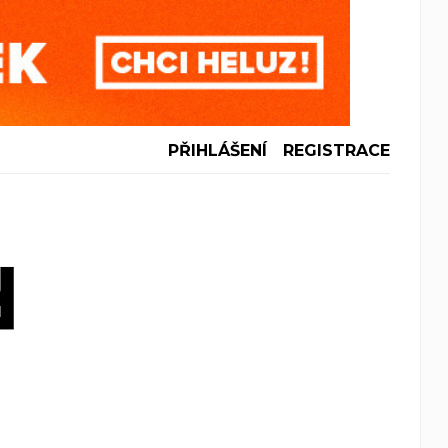
PŘIHLÁŠENÍ
REGISTRACE