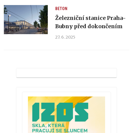
BETON
Železniční stanice Praha-
Bubny před dokončením
27. 6. 2025