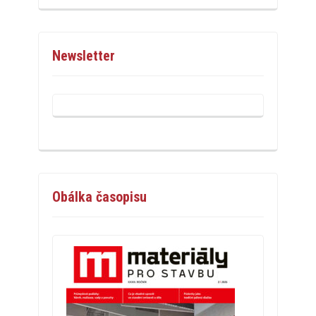
Newsletter
Obálka časopisu