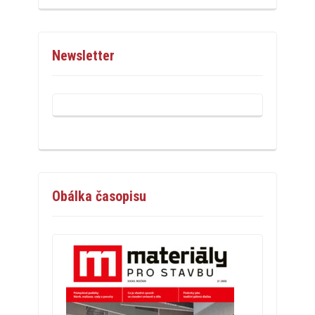
Newsletter
Obálka časopisu