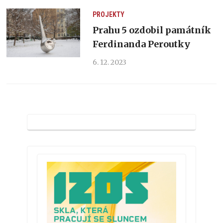
PROJEKTY
Prahu 5 ozdobil památník
Ferdinanda Peroutky
6. 12. 2023