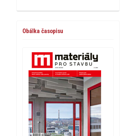
Obálka časopisu