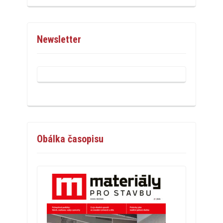
Newsletter
Obálka časopisu