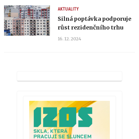
AKTUALITY
Silná poptávka podporuje
růst rezidenčního trhu
16. 12. 2024