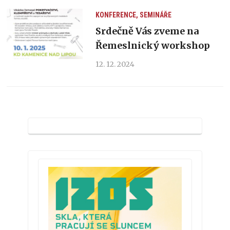
KONFERENCE, SEMINÁŘE
Srdečně Vás zveme na
Řemeslnický workshop
12. 12. 2024