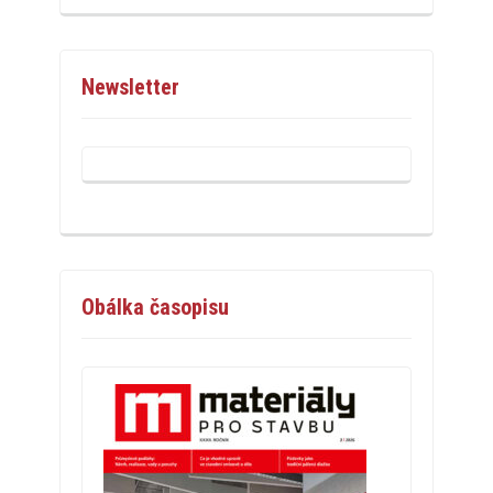
Newsletter
Obálka časopisu