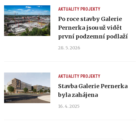
AKTUALITY
PROJEKTY
Po roce stavby Galerie
Pernerka jsou už vidět
první podzemní podlaží
28. 5. 2026
AKTUALITY
PROJEKTY
Stavba Galerie Pernerka
byla zahájena
16. 4. 2025