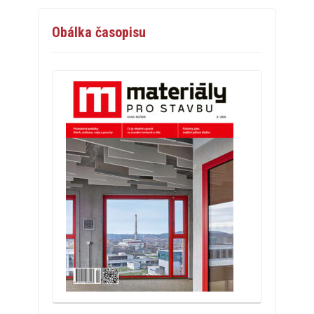
Obálka časopisu