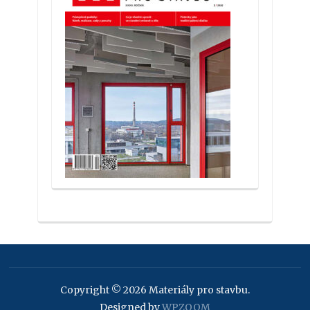
Copyright © 2026 Materiály pro stavbu.
Designed by
WPZOOM