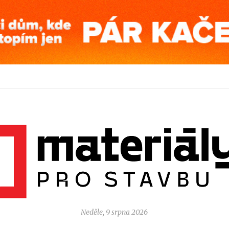
Neděle, 9 srpna 2026