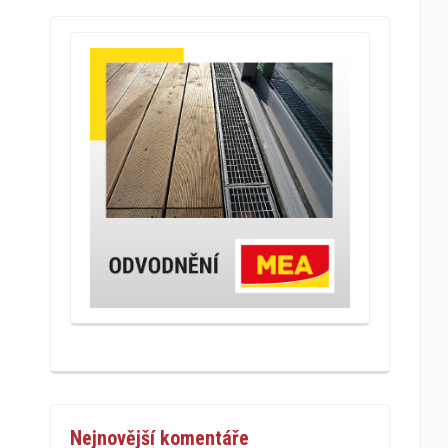
Nejnovější komentáře