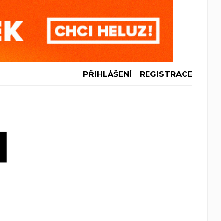
PŘIHLÁŠENÍ
REGISTRACE