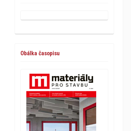
Obálka časopisu