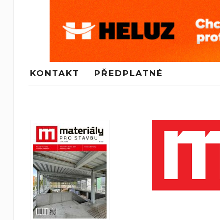
KONTAKT
PŘEDPLATNÉ