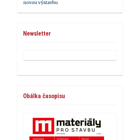
novou výstavbu
Newsletter
Obálka časopisu