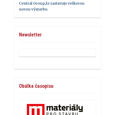
Central Group,že zastavuje veškerou
novou výstavbu
Newsletter
Obálka časopisu