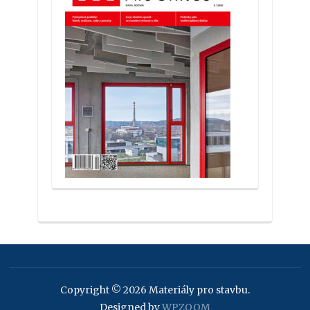
Copyright © 2026 Materiály pro stavbu.
Designed by
WPZOOM