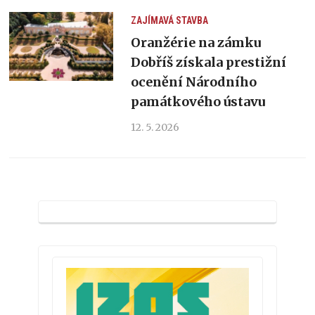
ZAJÍMAVÁ STAVBA
Oranžérie na zámku
Dobříš získala prestižní
ocenění Národního
památkového ústavu
12. 5. 2026