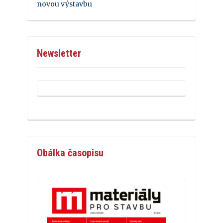
novou výstavbu
Newsletter
Obálka časopisu