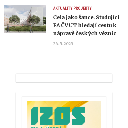
AKTUALITY
PROJEKTY
Cela jako šance. Studující
FA ČVUT hledají cestu k
nápravě českých věznic
26. 5. 2025