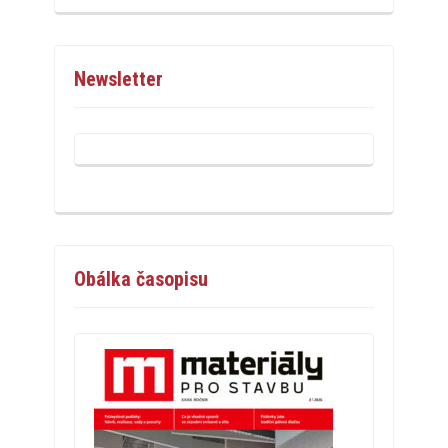
Newsletter
Obálka časopisu