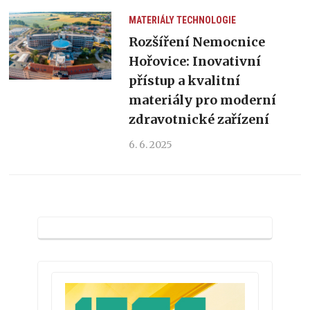
MATERIÁLY
TECHNOLOGIE
Rozšíření Nemocnice
Hořovice: Inovativní
přístup a kvalitní
materiály pro moderní
zdravotnické zařízení
6. 6. 2025