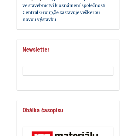
ve stavebnictví k oznámení společnosti
Central Group,že zastavuje veškerou
novou výstavbu
Newsletter
Obálka časopisu