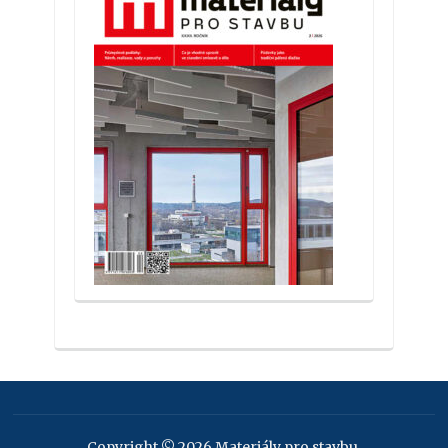
Copyright © 2026 Materiály pro stavbu.