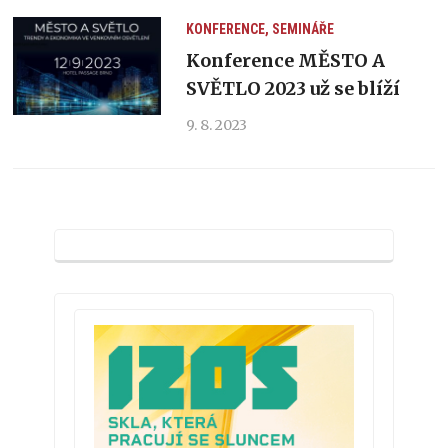
KONFERENCE, SEMINÁŘE
Konference MĚSTO A
SVĚTLO 2023 už se blíží
9. 8. 2023