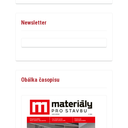
Newsletter
Obálka časopisu