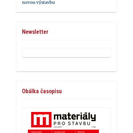
novou výstavbu
Newsletter
Obálka časopisu