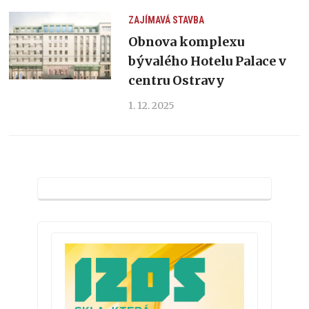
ZAJÍMAVÁ STAVBA
Obnova komplexu
bývalého Hotelu Palace v
centru Ostravy
1. 12. 2025