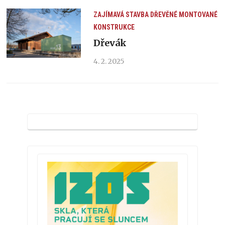
ZAJÍMAVÁ STAVBA
DŘEVĚNÉ MONTOVANÉ
KONSTRUKCE
Dřevák
4. 2. 2025