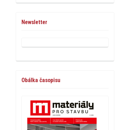
Newsletter
Obálka časopisu