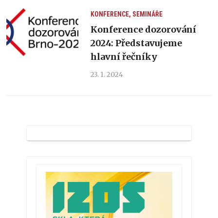
KONFERENCE, SEMINÁŘE
Konference dozorování
2024: Představujeme
hlavní řečníky
23. 1. 2024