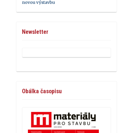
novou výstavbu
Newsletter
Obálka časopisu