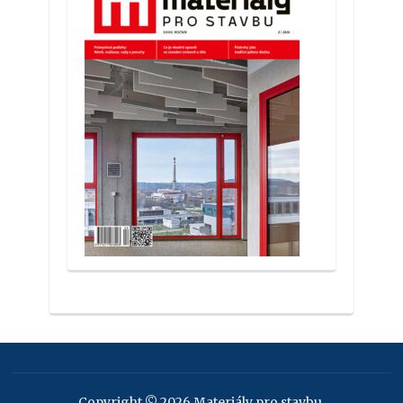
Copyright © 2026 Materiály pro stavbu.