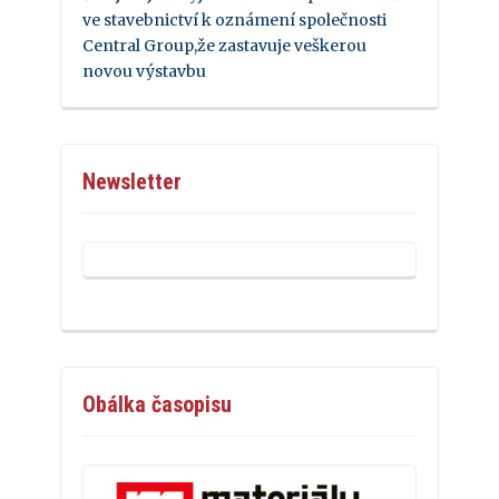
ve stavebnictví k oznámení společnosti
Central Group,že zastavuje veškerou
novou výstavbu
Newsletter
Obálka časopisu