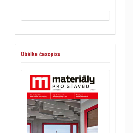
Obálka časopisu