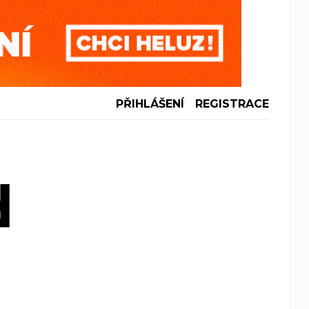
PŘIHLÁŠENÍ
REGISTRACE