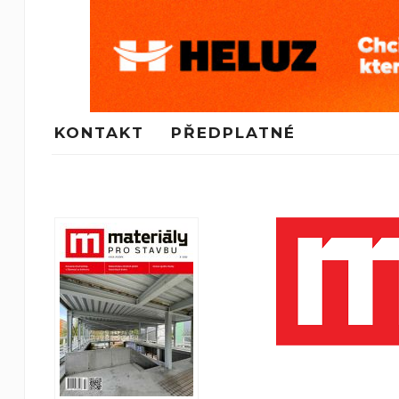
KONTAKT
PŘEDPLATNÉ