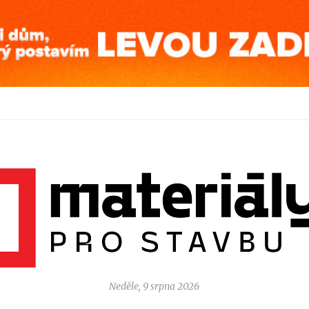
Neděle, 9 srpna 2026