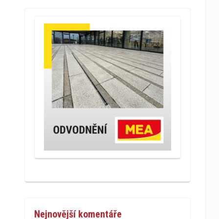
Nejnovější komentáře