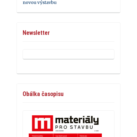
novou výstavbu
Newsletter
Obálka časopisu