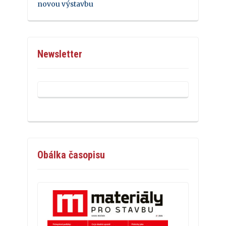
novou výstavbu
Newsletter
Obálka časopisu