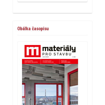
Obálka časopisu