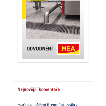
Nejnovější komentáře
Mark8
:
Rozšíření firemního areálu v