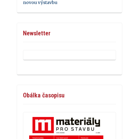
novou výstavbu
Newsletter
Obálka časopisu