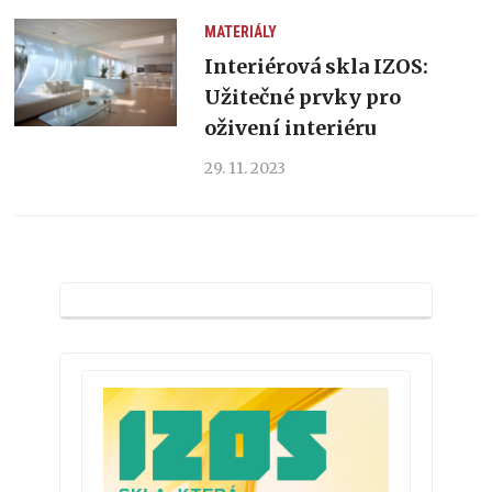
MATERIÁLY
Interiérová skla IZOS:
Užitečné prvky pro
oživení interiéru
29. 11. 2023