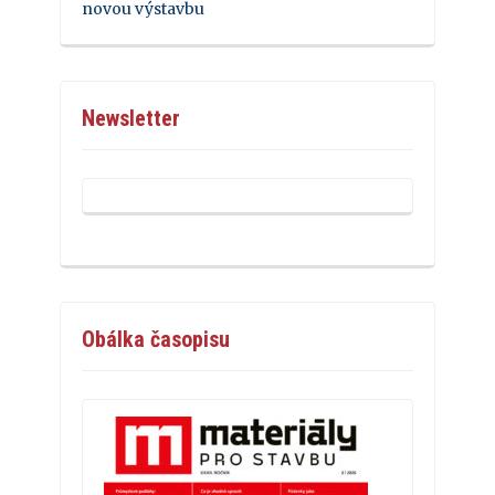
novou výstavbu
Newsletter
Obálka časopisu