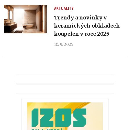
AKTUALITY
Trendy a novinky v
keramických obkladech
koupelen v roce 2025
10. 9. 2025