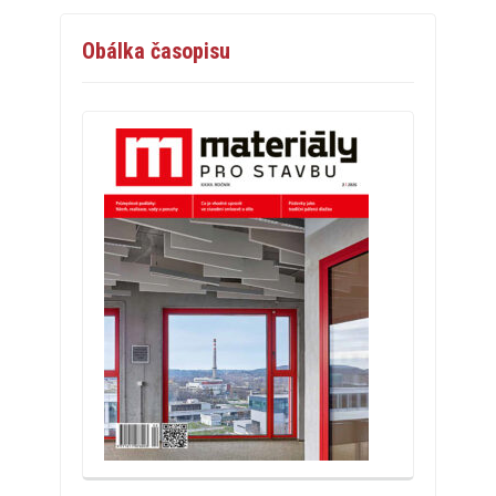
Obálka časopisu