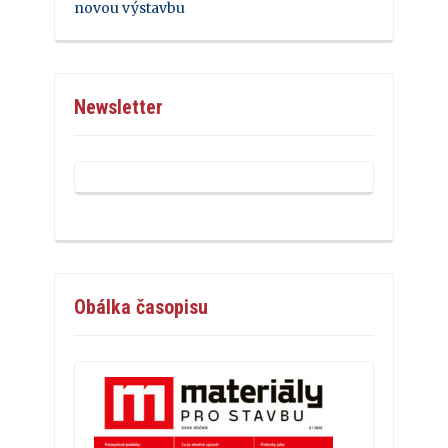
novou výstavbu
Newsletter
Obálka časopisu