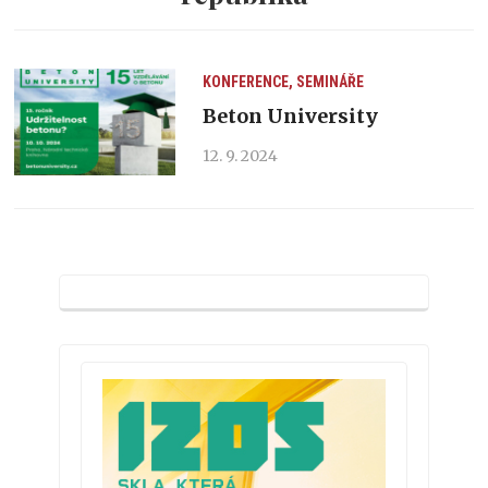
KONFERENCE, SEMINÁŘE
Beton University
12. 9. 2024