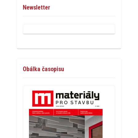
Newsletter
Obálka časopisu