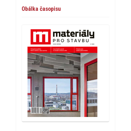
Obálka časopisu