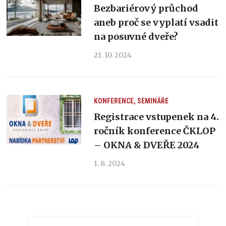
Bezbariérový průchod
aneb proč se vyplatí vsadit
na posuvné dveře?
21. 10. 2024
KONFERENCE, SEMINÁŘE
Registrace vstupenek na 4.
ročník konference ČKLOP
– OKNA & DVEŘE 2024
1. 8. 2024