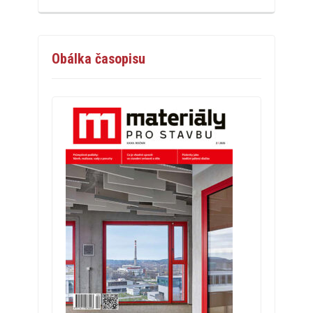
Obálka časopisu