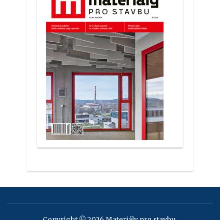
Copyright © 2026 Materiály pro stavbu.