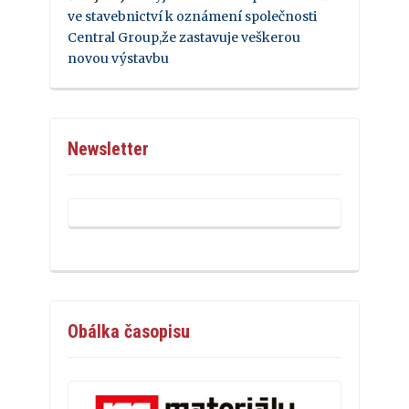
ve stavebnictví k oznámení společnosti
Central Group,že zastavuje veškerou
novou výstavbu
Newsletter
Obálka časopisu