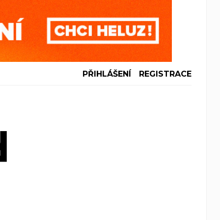
PŘIHLÁŠENÍ
REGISTRACE