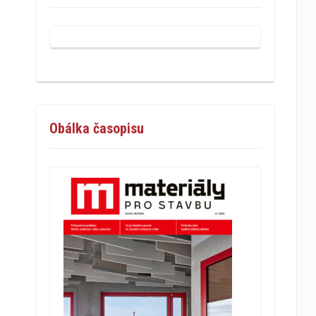
Obálka časopisu