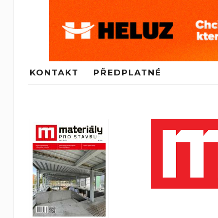
KONTAKT
PŘEDPLATNÉ