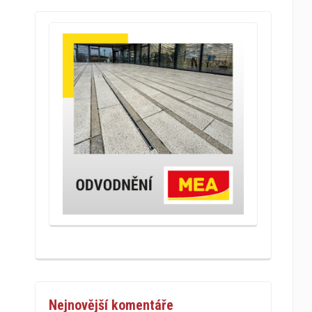
Nejnovější komentáře