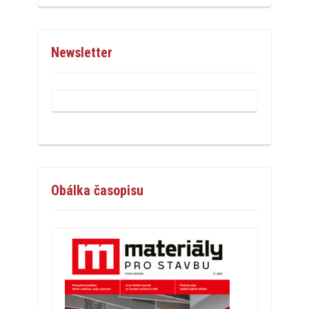
Newsletter
Obálka časopisu