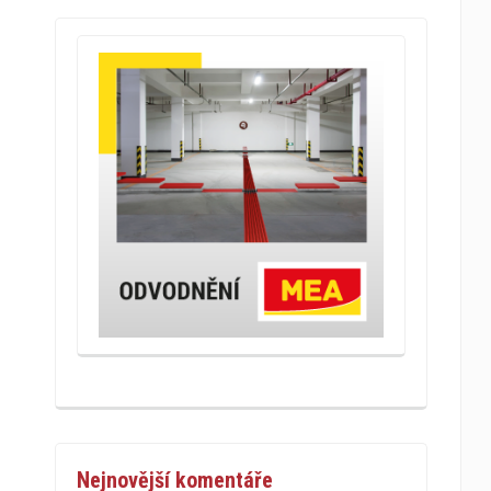
Nejnovější komentáře