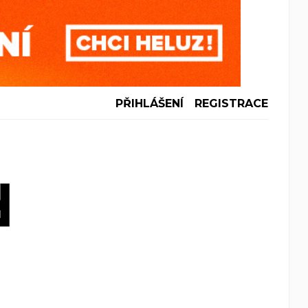
PŘIHLÁŠENÍ
REGISTRACE