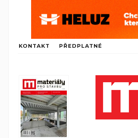
KONTAKT
PŘEDPLATNÉ