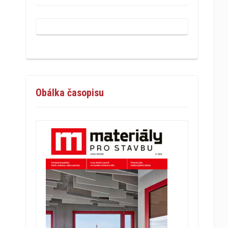
Obálka časopisu