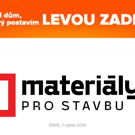
Pátek, 7 srpna 2026