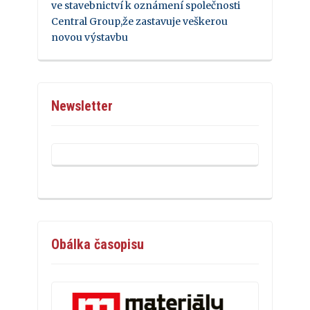
ve stavebnictví k oznámení společnosti
Central Group,že zastavuje veškerou
novou výstavbu
Newsletter
Obálka časopisu