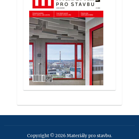
Copyright © 2026 Materiály pro stavbu.