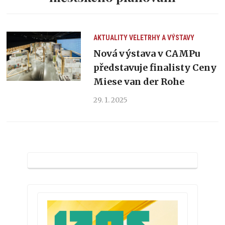
AKTUALITY
VELETRHY A VÝSTAVY
Nová výstava v CAMPu
představuje finalisty Ceny
Miese van der Rohe
29. 1. 2025