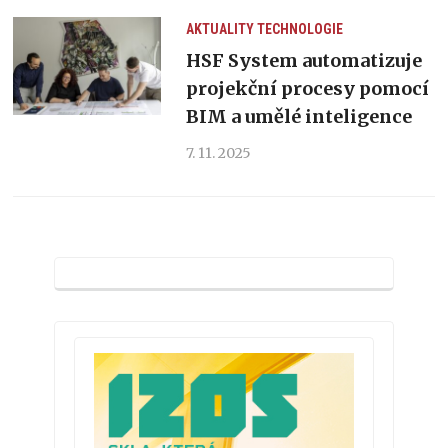
AKTUALITY
TECHNOLOGIE
HSF System automatizuje
projekční procesy pomocí
BIM a umělé inteligence
7. 11. 2025