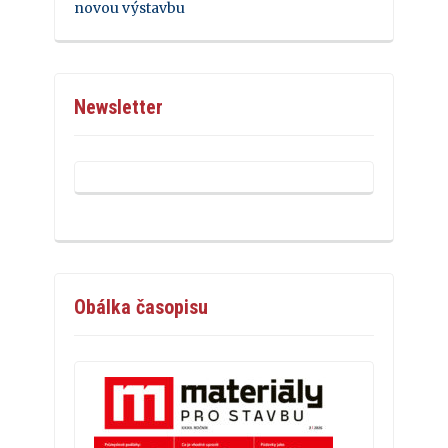
novou výstavbu
Newsletter
Obálka časopisu