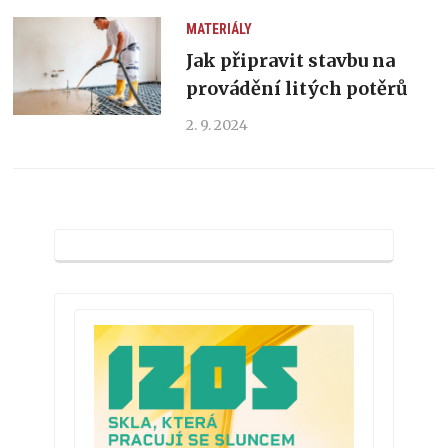
MATERIÁLY
Jak připravit stavbu na
provádění litých potěrů
2. 9. 2024