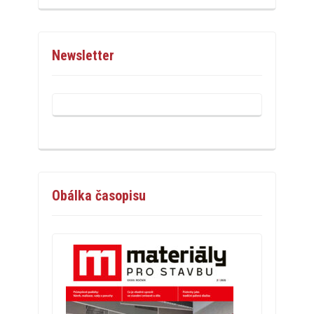
Newsletter
Obálka časopisu