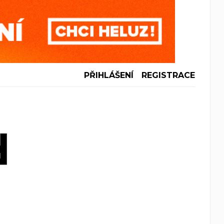
PŘIHLÁŠENÍ
REGISTRACE