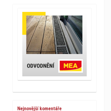
Nejnovější komentáře