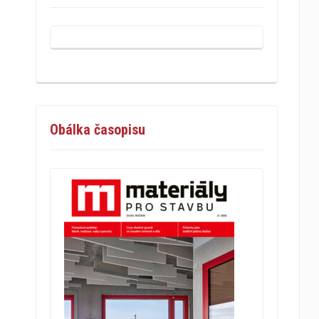
Obálka časopisu