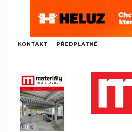
KONTAKT
PŘEDPLATNÉ