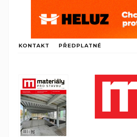
KONTAKT
PŘEDPLATNÉ