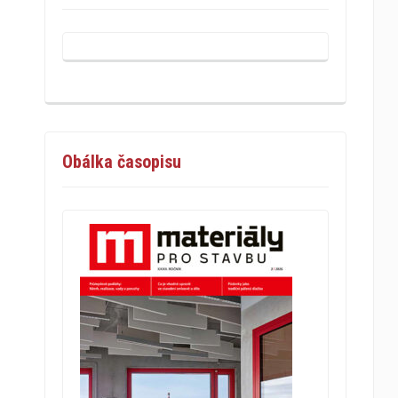
Obálka časopisu