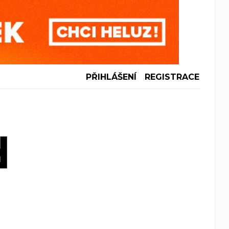
PŘIHLÁŠENÍ
REGISTRACE