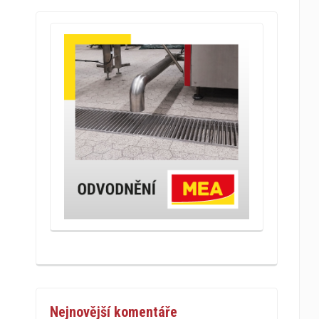
Nejnovější komentáře