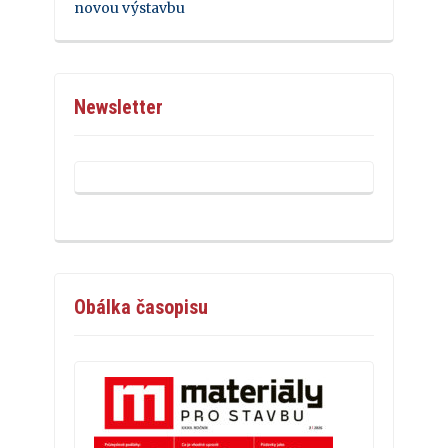
novou výstavbu
Newsletter
Obálka časopisu